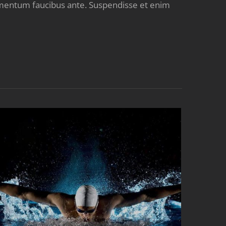
lementum faucibus ante. Suspendisse et enim