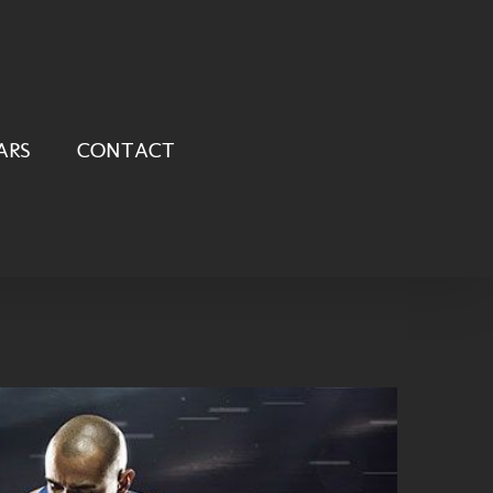
ARS
CONTACT