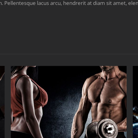
 Pellentesque lacus arcu, hendrerit at diam sit amet, e