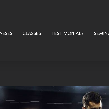
ASSES
CLASSES
TESTIMONIALS
SEMIN